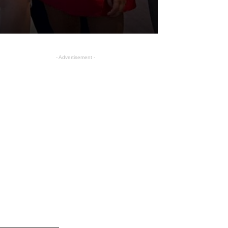
- Advertisement -