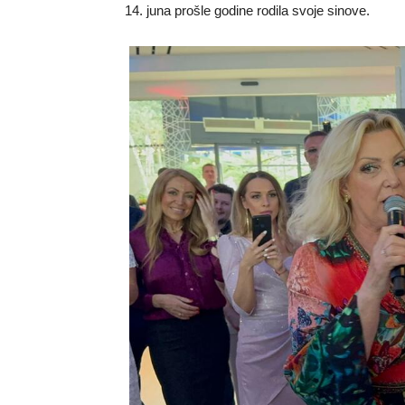
14. juna prošle godine rodila svoje sinove.