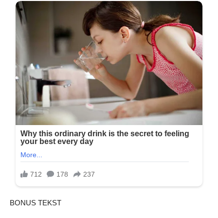
BONUS TEKST