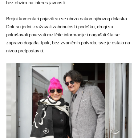
bez obzira na interes javnosti.
Brojni komentari pojavili su se ubrzo nakon njihovog dolaska.
Dok su jedni izražavali zabrinutost i podršku, drugi su
pokušavali povezati različite informacije i nagađati šta se
zapravo događa. Ipak, bez zvaničnih potvrda, sve je ostalo na
nivou pretpostavki.