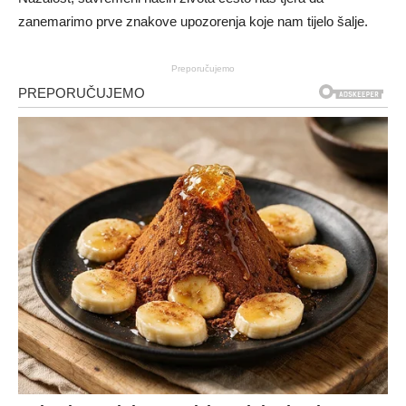
zanemarimo prve znakove upozorenja koje nam tijelo šalje.
Preporučujemo