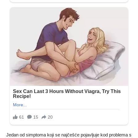
Jedan od simptoma koji se najčešće pojavljuje kod problema s