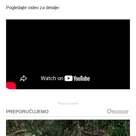
Pogledajte video za detalje:
Preporučujemo