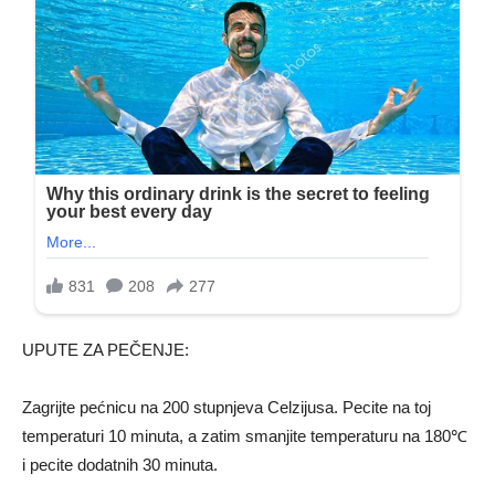
UPUTE ZA PEČENJE:
Zagrijte pećnicu na 200 stupnjeva Celzijusa. Pecite na toj
temperaturi 10 minuta, a zatim smanjite temperaturu na 180℃
i pecite dodatnih 30 minuta.