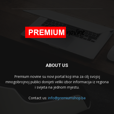
ABOUT US
Premium novine su novi portal koji ima za cilj svojoj
mnogobrojnoj publici donijeti veliki izbor informacija iz regiona
i svijeta na jednom mjestu.
Contact us:
info@premiumshop.ba