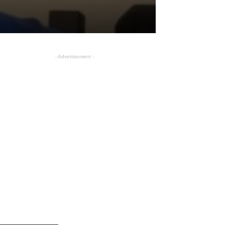
- Advertisement -