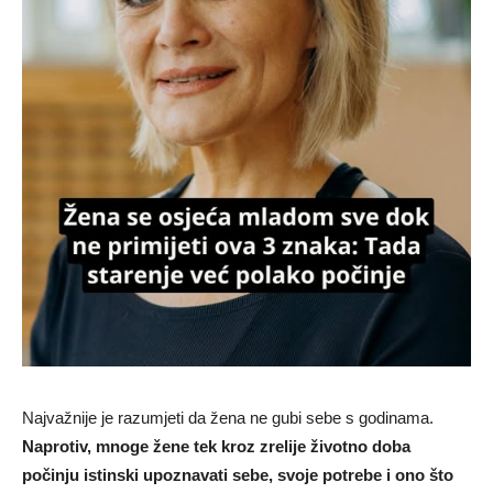
Najvažnije je razumjeti da žena ne gubi sebe s godinama.
Naprotiv, mnoge žene tek kroz zrelije životno doba
počinju istinski upoznavati sebe, svoje potrebe i ono što