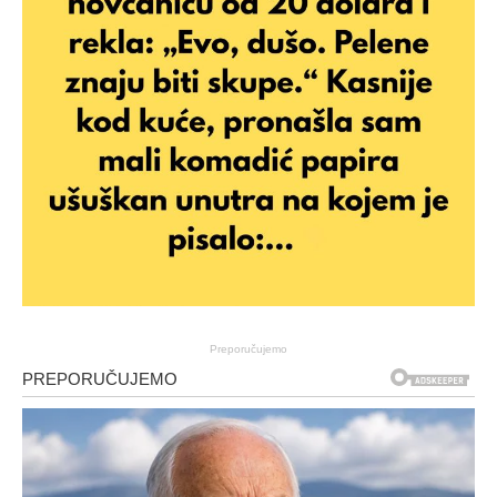
Preporučujemo