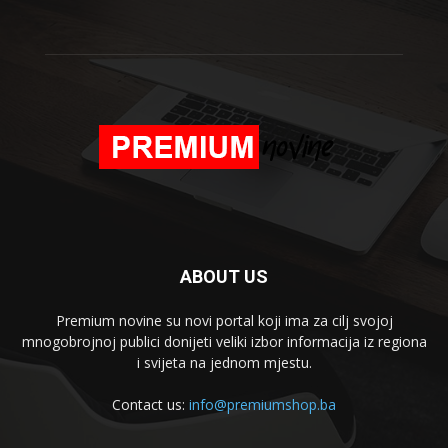
ABOUT US
Premium novine su novi portal koji ima za cilj svojoj
mnogobrojnoj publici donijeti veliki izbor informacija iz regiona
i svijeta na jednom mjestu.
Contact us:
info@premiumshop.ba