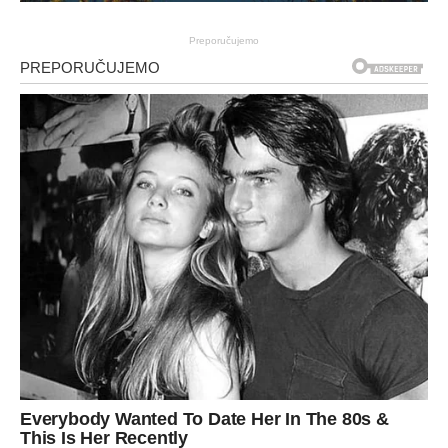
Preporučujemo