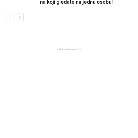
na koji gledate na jednu osobu!
- Advertisement -