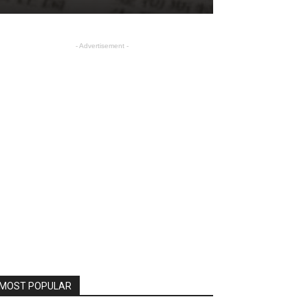
- Advertisement -
MOST POPULAR