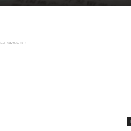
lasi - Advertisement