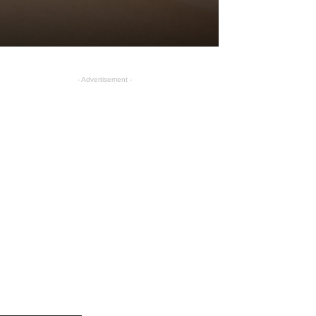
- Advertisement -