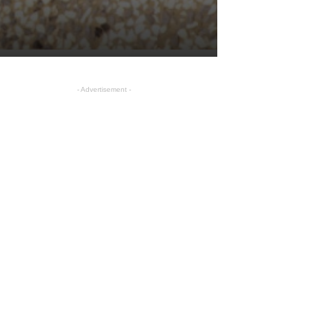
- Advertisement -