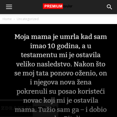
Home
Uncategorized