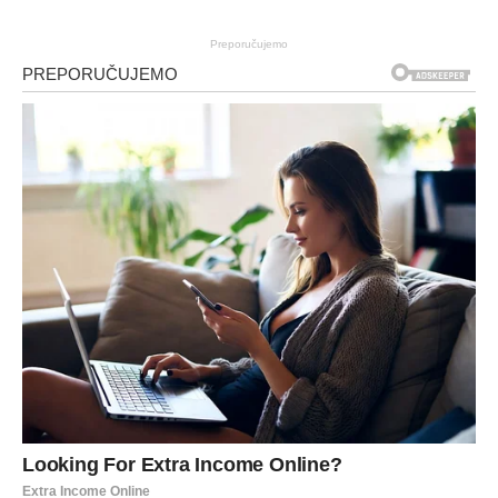
Preporučujemo