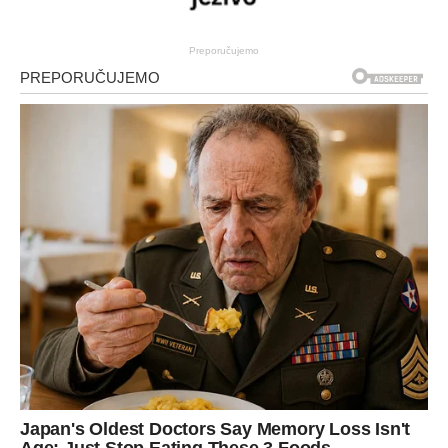
Preporučujemo