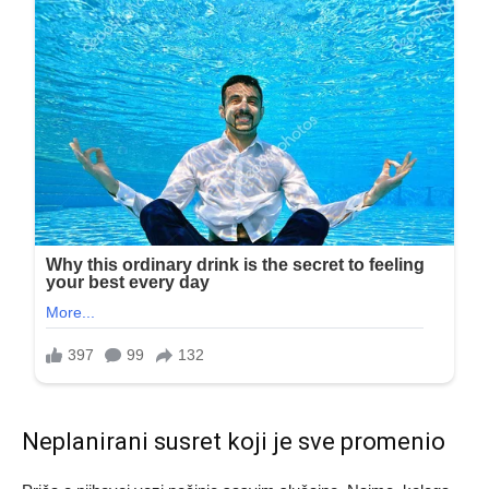
Neplanirani susret koji je sve promenio