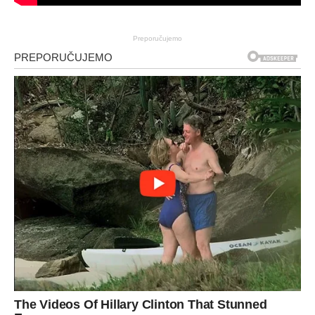
Preporučujemo