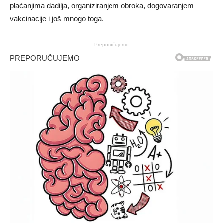
plaćanjima dadilja, organiziranjem obroka, dogovaranjem
vakcinacije i još mnogo toga.
Preporučujemo