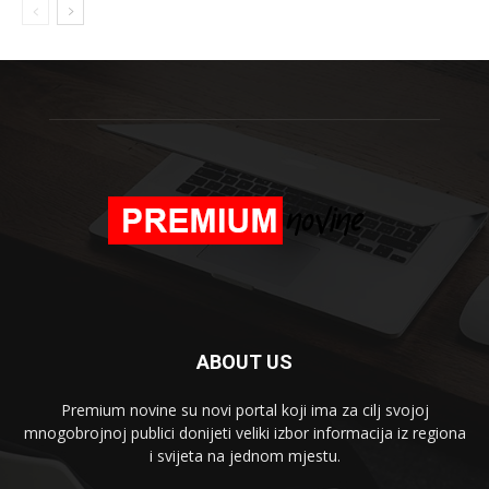
ABOUT US
Premium novine su novi portal koji ima za cilj svojoj
mnogobrojnoj publici donijeti veliki izbor informacija iz regiona
i svijeta na jednom mjestu.