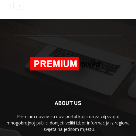
ABOUT US
Premium novine su novi portal koji ima za cilj svojoj
mnogobrojnoj publici donijeti veliki izbor informacija iz regiona
i svijeta na jednom mjestu.