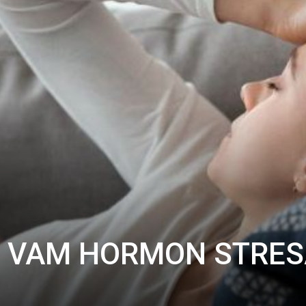
A VAM HORMON STRES