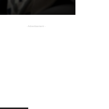
- Advertisement -