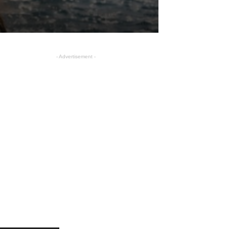
- Advertisement -