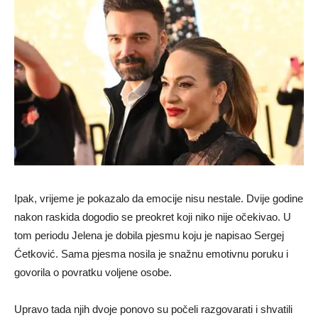
Ipak, vrijeme je pokazalo da emocije nisu nestale. Dvije godine
nakon raskida dogodio se preokret koji niko nije očekivao. U
tom periodu Jelena je dobila pjesmu koju je napisao
Sergej
Ćetković
. Sama pjesma nosila je snažnu emotivnu poruku i
govorila o povratku voljene osobe.
Upravo tada njih dvoje ponovo su počeli razgovarati i shvatili