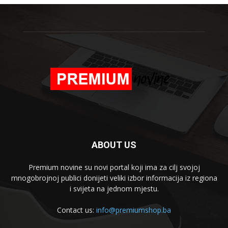
ABOUT US
Premium novine su novi portal koji ima za cilj svojoj
mnogobrojnoj publici donijeti veliki izbor informacija iz regiona
i svijeta na jednom mjestu.
Contact us:
info@premiumshop.ba