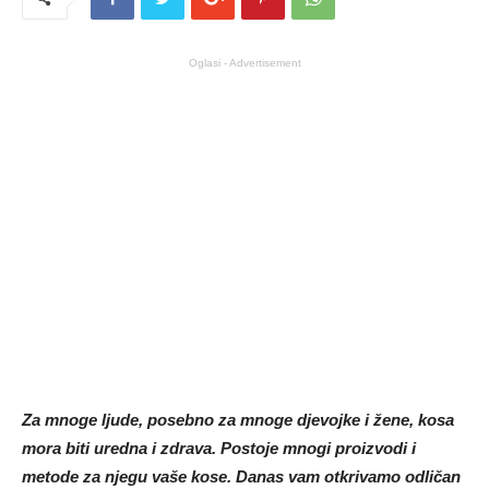
Oglasi - Advertisement
Za mnoge ljude, posebno za mnoge djevojke i žene, kosa
mora biti uredna i zdrava. Postoje mnogi proizvodi i
metode za njegu vaše kose. Danas vam otkrivamo odličan