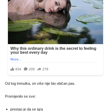
Od tog trenutka, on više nije bio običan pas.
Promijenilo se sve:
prestao je da se igra