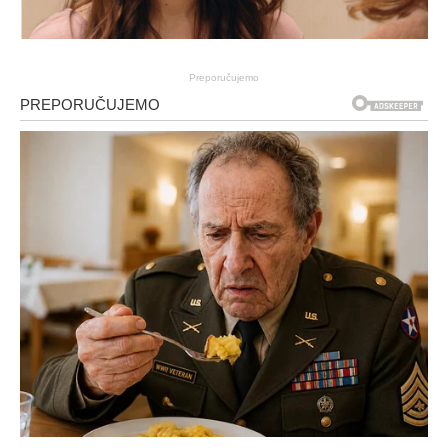
Preporučujemo