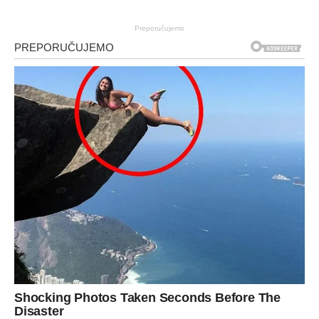
Preporučujemo