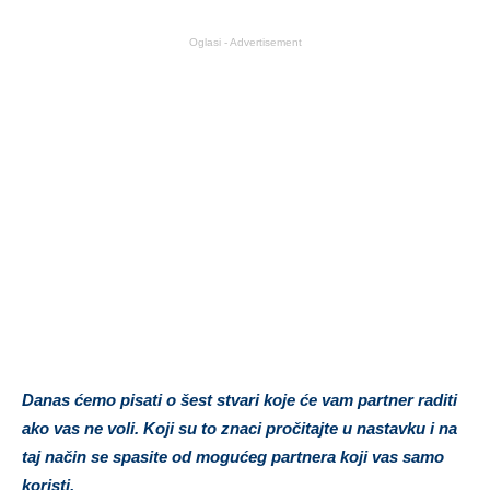
Oglasi - Advertisement
Danas ćemo pisati o šest stvari koje će vam partner raditi
ako vas ne voli. Koji su to znaci pročitajte u nastavku i na
taj način se spasite od mogućeg partnera koji vas samo
koristi.