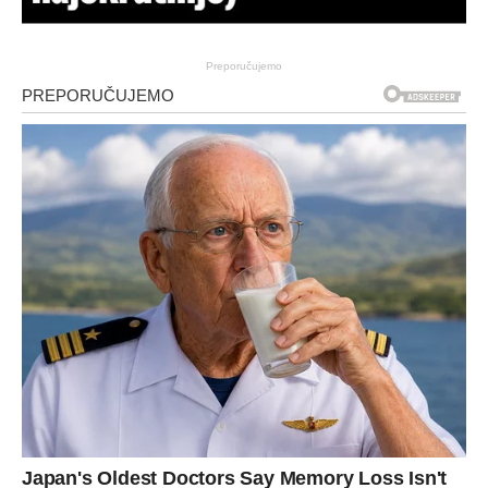
Preporučujemo