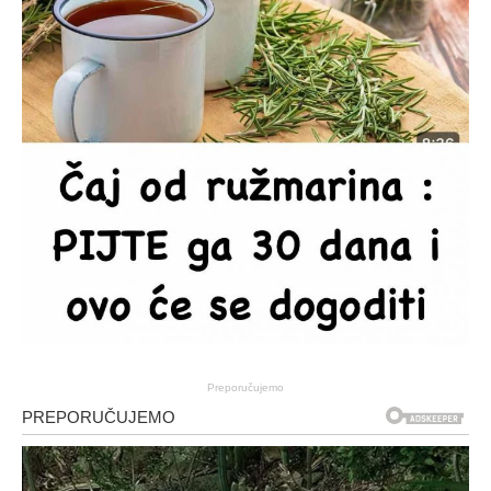
Preporučujemo