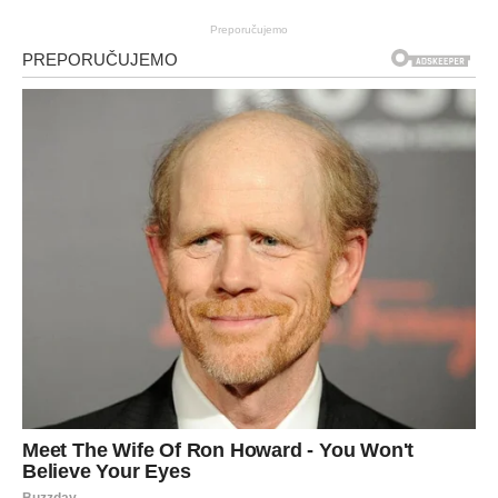
Preporučujemo