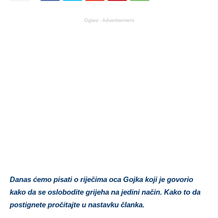
Oglasi - Advertisement
Danas ćemo pisati o riječima oca Gojka koji je govorio
kako da se oslobodite grijeha na jedini način. Kako to da
postignete pročitajte u nastavku članka.