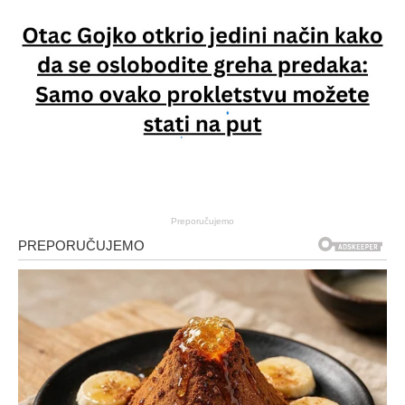
Preporučujemo