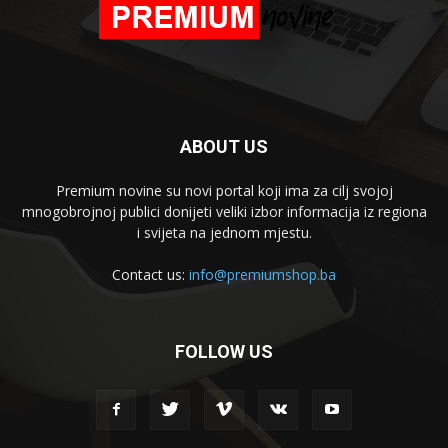
ABOUT US
Premium novine su novi portal koji ima za cilj svojoj
mnogobrojnoj publici donijeti veliki izbor informacija iz regiona
i svijeta na jednom mjestu.
Contact us:
info@premiumshop.ba
FOLLOW US