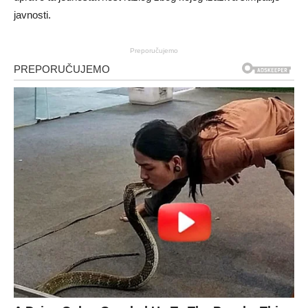
javnosti.
Preporučujemo