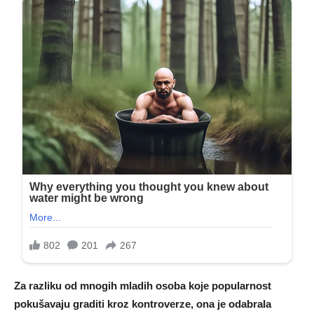
Za razliku od mnogih mladih osoba koje popularnost
pokušavaju graditi kroz kontroverze, ona je odabrala