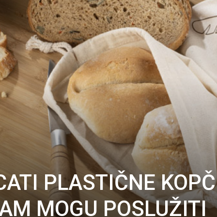
ATI PLASTIČNE KOPČ
VAM MOGU POSLUŽITI