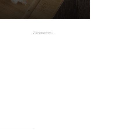
- Advertisement -