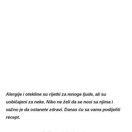
Alergije i otekline su rijetki za mnoge ljude, ali su
uobičajeni za neke. Niko ne želi da se nosi sa njima i
važno je da ostanete zdravi. Danas ću sa vama podijeliti
recept.