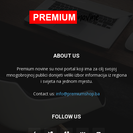
ABOUT US
Premium novine su novi portal koji ima za cilj svojoj
mnogobrojnoj publici donijeti veliki izbor informacija iz regiona
i svijeta na jednom mjestu.
Contact us:
info@premiumshop.ba
FOLLOW US