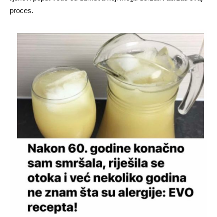
proces.