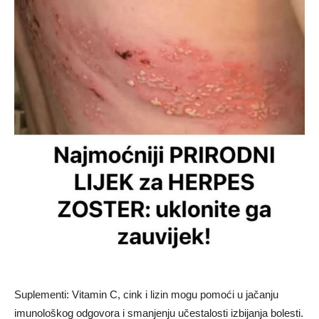
Suplementi: Vitamin C, cink i lizin mogu pomoći u jačanju
imunološkog odgovora i smanjenju učestalosti izbijanja bolesti.