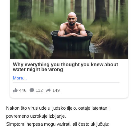
Nakon što virus uđe u ljudsko tijelo, ostaje latentan i
povremeno uzrokuje izbijanje.
Simptomi herpesa mogu varirati, ali često uključuju: