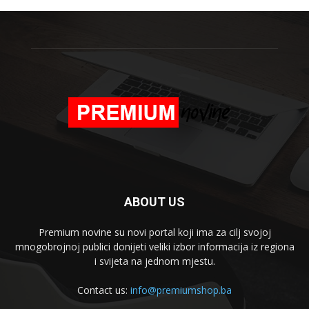
ABOUT US
Premium novine su novi portal koji ima za cilj svojoj
mnogobrojnoj publici donijeti veliki izbor informacija iz regiona
i svijeta na jednom mjestu.
Contact us:
info@premiumshop.ba