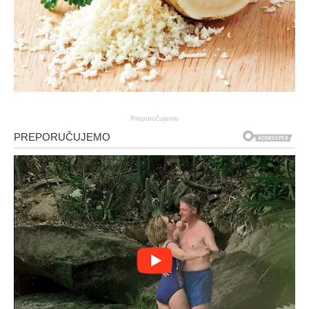
Preporučujemo