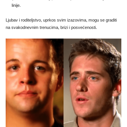
linije.
Ljubav i roditeljstvo, uprkos svim izazovima, mogu se graditi
na svakodnevnim trenucima, brizi i posvećenosti.