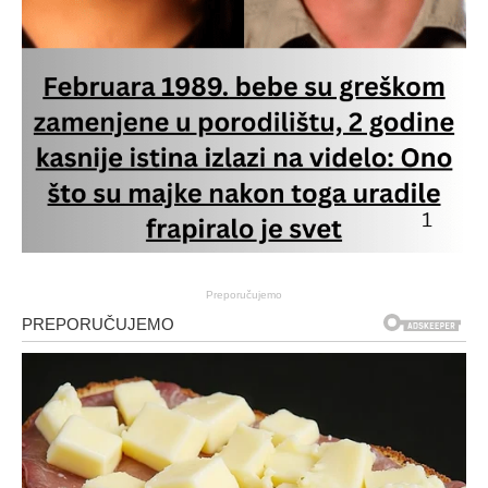
Preporučujemo