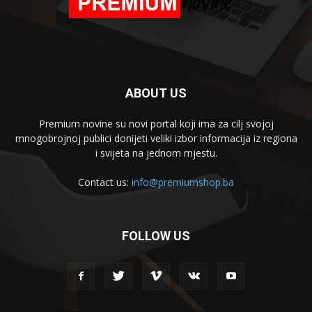
ABOUT US
Premium novine su novi portal koji ima za cilj svojoj
mnogobrojnoj publici donijeti veliki izbor informacija iz regiona
i svijeta na jednom mjestu.
Contact us:
info@premiumshop.ba
FOLLOW US