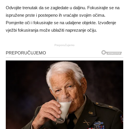
Odvojite trenutak da se zagledate u daljinu. Fokusirajte se na
ispružene prste i postepeno ih vraćajte svojim očima.
Pomjerite oči i fokusirajte se na udaljene objekte. Izvođenje
vježbi fokusiranja može ublažiti naprezanje očiju.
Preporučujemo