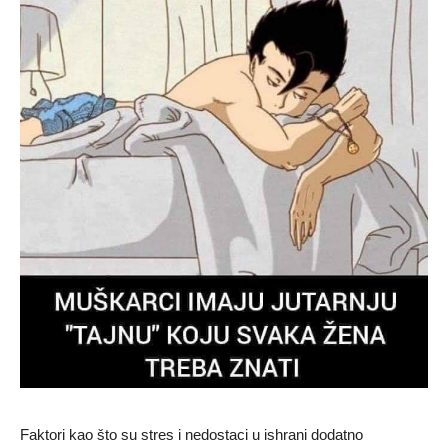
Faktori kao što su stres i nedostaci u ishrani dodatno