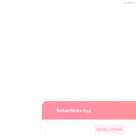
Sadržaj 
BalkanNews App
EKSKLUZIVNO