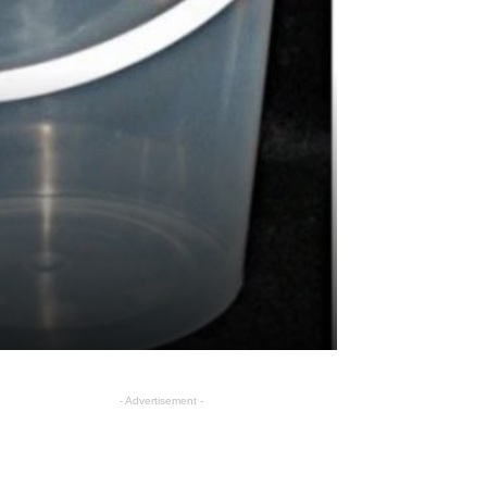
- Advertisement -