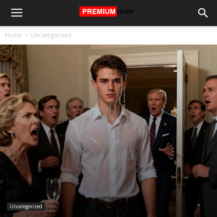
Home
Uncategorized
Uncategorized