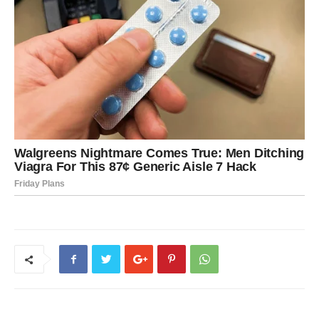
Previous article
Next article