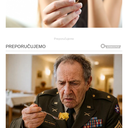
Preporučujemo