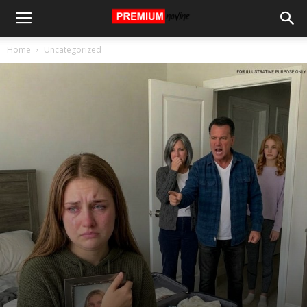
Home
Uncategorized