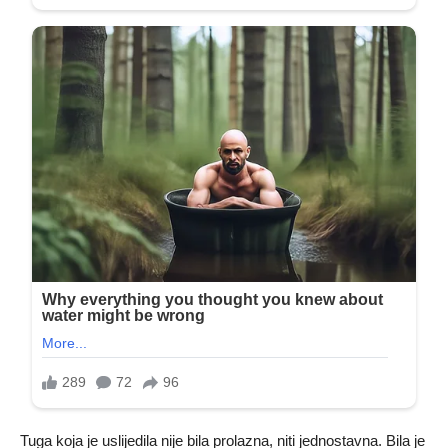
Tuga koja je uslijedila nije bila prolazna, niti jednostavna. Bila je