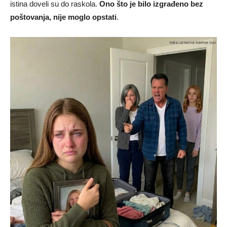
istina doveli su do raskola.
Ono što je bilo izgrađeno bez
poštovanja, nije moglo opstati
.