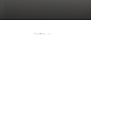
- Advertisement -