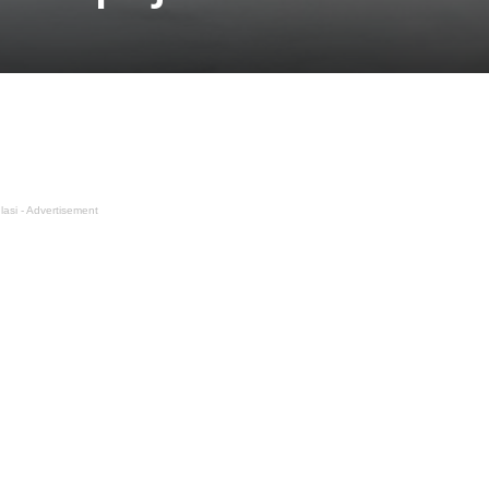
lasi - Advertisement