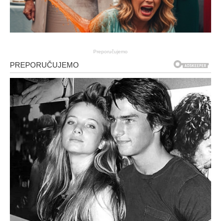
Preporučujemo