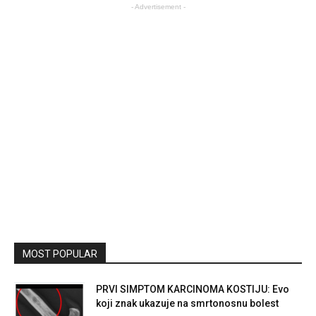
- Advertisement -
MOST POPULAR
PRVI SIMPTOM KARCINOMA KOSTIJU: Evo
koji znak ukazuje na smrtonosnu bolest