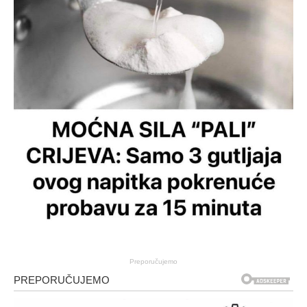
Preporučujemo