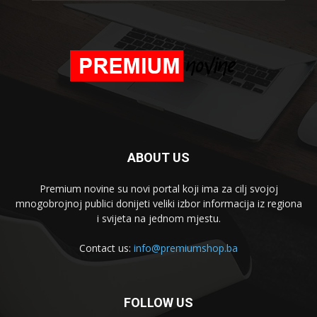
ABOUT US
Premium novine su novi portal koji ima za cilj svojoj
mnogobrojnoj publici donijeti veliki izbor informacija iz regiona
i svijeta na jednom mjestu.
Contact us:
info@premiumshop.ba
FOLLOW US