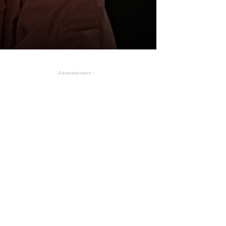
- Advertisement -