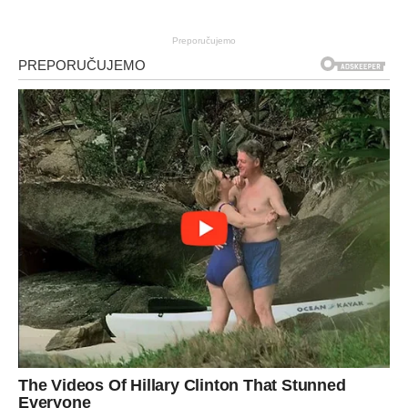
Preporučujemo