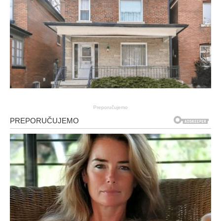
Preporučujemo