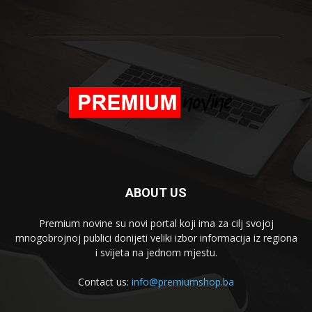
ABOUT US
Premium novine su novi portal koji ima za cilj svojoj
mnogobrojnoj publici donijeti veliki izbor informacija iz regiona
i svijeta na jednom mjestu.
Contact us:
info@premiumshop.ba